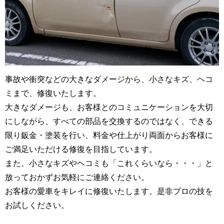
事故や衝突などの大きなダメージから、小さなキズ、ヘコ
ミまで、修復いたします。
大きなダメージも、お客様とのコミュニケーションを大切
にしながら、すべての部品を交換するのではなく、できる
限り鈑金・塗装を行い、料金や仕上がり両面からお客様に
ご満足いただける修復を目指しています。
また、小さなキズやヘコミも「これくらいなら・・・」と
放っておかずお気軽にご連絡ください。
お客様の愛車をキレイに修復いたします。是非プロの技を
お試しください。