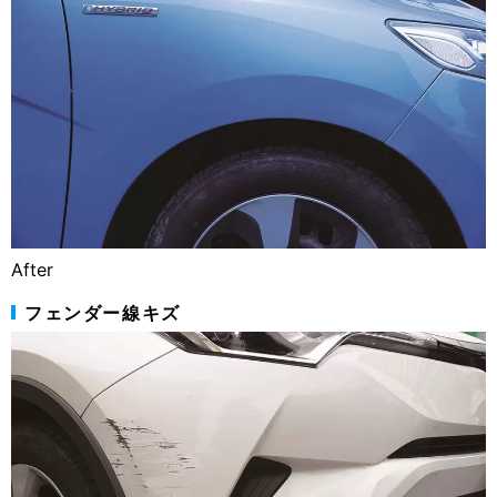
After
フェンダー線キズ