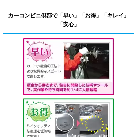
カーコンビニ倶部で「早い」「お得」「キレイ」
「安心」