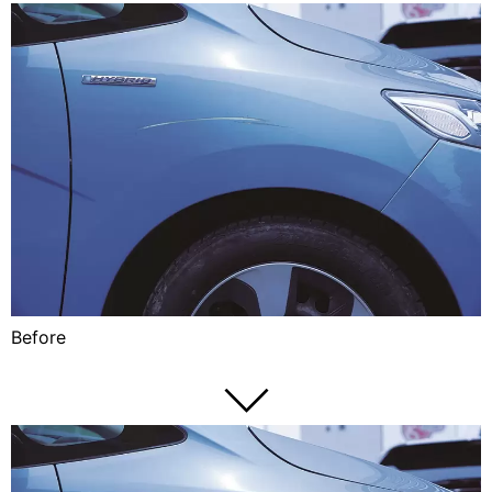
Before