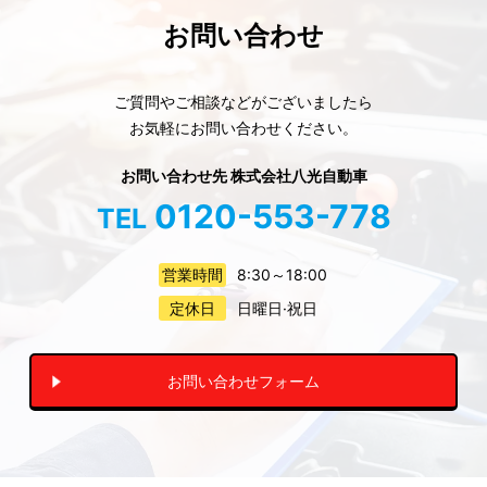
お問い合わせ
ご質問やご相談などがございましたら
お気軽にお問い合わせください。
お問い合わせ先 株式会社八光自動車
0120-553-778
TEL
営業時間
8:30～18:00
定休日
日曜日·祝日
お問い合わせフォーム