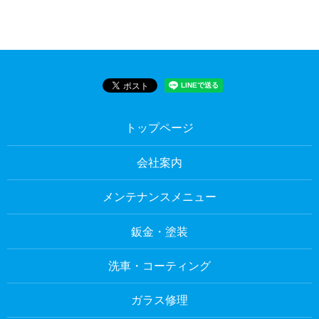
トップページ
会社案内
メンテナンスメニュー
鈑金・塗装
洗車・コーティング
ガラス修理