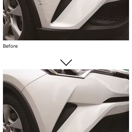
Before