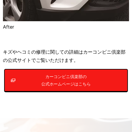
After
キズやヘコミの修理に関しての詳細はカーコンビニ倶楽部
の公式サイトでご覧いただけます。
カーコンビニ倶楽部の
公式ホームページはこちら