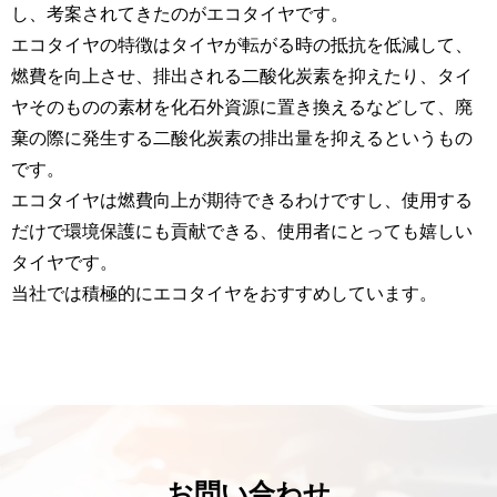
し、考案されてきたのがエコタイヤです。
エコタイヤの特徴はタイヤが転がる時の抵抗を低減して、
燃費を向上させ、排出される二酸化炭素を抑えたり、タイ
ヤそのものの素材を化石外資源に置き換えるなどして、廃
棄の際に発生する二酸化炭素の排出量を抑えるというもの
です。
エコタイヤは燃費向上が期待できるわけですし、使用する
だけで環境保護にも貢献できる、使用者にとっても嬉しい
タイヤです。
当社では積極的にエコタイヤをおすすめしています。
お問い合わせ