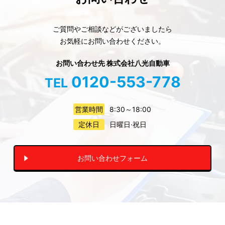
ご質問やご相談などがございましたら
お気軽にお問い合わせください。
お問い合わせ先 株式会社八光自動車
0120-553-778
TEL
営業時間
8:30～18:00
定休日
日曜日·祝日
お問い合わせフォーム