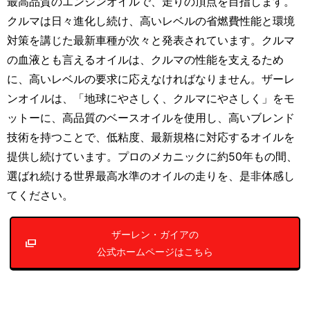
最高品質のエンジンオイルで、走りの頂点を目指します。
クルマは日々進化し続け、高いレベルの省燃費性能と環境
対策を講じた最新車種が次々と発表されています。クルマ
の血液とも言えるオイルは、クルマの性能を支えるため
に、高いレベルの要求に応えなければなりません。ザーレ
ンオイルは、「地球にやさしく、クルマにやさしく」をモ
ットーに、高品質のベースオイルを使用し、高いブレンド
技術を持つことで、低粘度、最新規格に対応するオイルを
提供し続けています。プロのメカニックに約50年もの間、
選ばれ続ける世界最高水準のオイルの走りを、是非体感し
てください。
ザーレン・ガイアの
公式ホームページはこちら