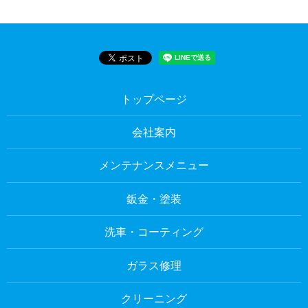
トップページ
会社案内
メンテナンスメニュー
鈑金・塗装
洗車・コーティング
ガラス修理
クリーニング