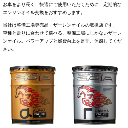
お車をより長く、快適にご使用いただくために、定期的な
エンジンオイル交換をおすすめします。
当社は整備工場専売品・ザーレンオイルの取扱店です。
車種と走りに合わせて選べる、整備工場にしかないザーレ
ンオイル。パワーアップと燃費向上を是非、体感してくだ
さい。