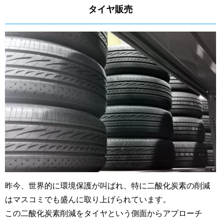
タイヤ販売
昨今、世界的に環境保護が叫ばれ、特に二酸化炭素の削減
はマスコミでも盛んに取り上げられています。
この二酸化炭素削減をタイヤという側面からアプローチ