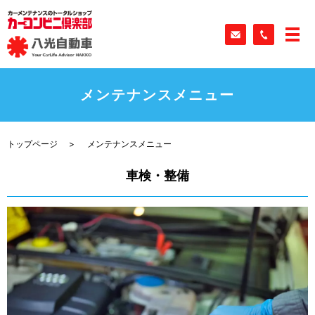
メンテナンスメニュー
トップページ
メンテナンスメニュー
車検・整備