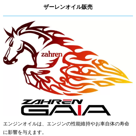
ザーレンオイル販売
エンジンオイルは、エンジンの性能維持やお車自体の寿命
に影響を与えます。