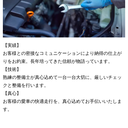
【実績】
お客様との密接なコミュニケーションにより納得の仕上が
りをお約束。長年培ってきた信頼が物語っています。
【技術】
熟練の整備士が真心込めて一台一台大切に、厳しいチェッ
クと整備を行います。
【真心】
お客様の愛車の快適走行を、真心込めてお手伝いいたしま
す。